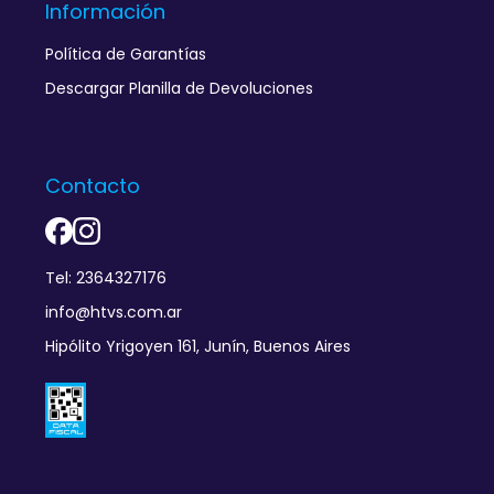
Información
Política de Garantías
Descargar Planilla de Devoluciones
Contacto
Tel: 2364327176
info@htvs.com.ar
Hipólito Yrigoyen 161, Junín, Buenos Aires