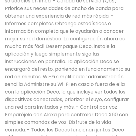
saludables en línea. - Calidad de servicio (QoS)
Priorice sus necesidades de ancho de banda para
obtener una experiencia de red más rápida. -
Informes completos Obtenga estadísticas e
información completa que le ayudarán a conocer
mejor su red doméstica. La configuración ahora es
mucho más fácil Desempaque Deco, instale la
aplicación y luego simplemente siga las
instrucciones en pantalla. La aplicación Deco se
encargará del resto, poniendo en funcionamiento su
red en minutos. Wi-Fi simplificado : administración
sencilla Administre su Wi-Fi en casa o fuera de ella
con la aplicación Deco, lo que incluye ver todos los
dispositivos conectados, priorizar el suyo, configurar
una red para invitados y más. - Control por voz
Emparéjelo con Alexa para controlar Deco X60 con
simples comandos de voz. Disfrute de la vida
cómoda. - Todos los Decos funcionan juntos Deco