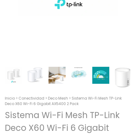
Inicio
>
Conectividad
>
Deco Mesh
>
Sistema Wi-Fi Mesh TP-Link
Deco X60 Wi-Fi 6 Gigabit AX5400 2 Pack
Sistema Wi-Fi Mesh TP-Link
Deco X60 Wi-Fi 6 Gigabit