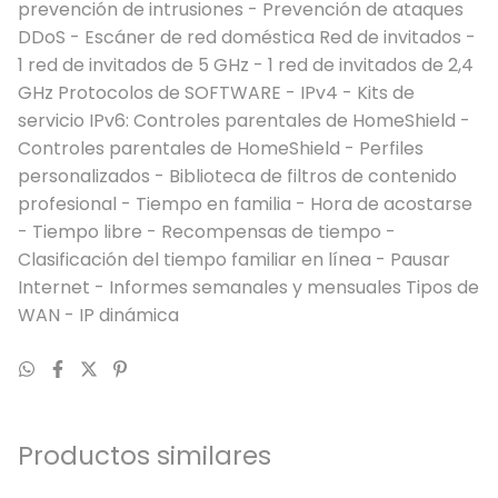
prevención de intrusiones - Prevención de ataques
DDoS - Escáner de red doméstica Red de invitados -
1 red de invitados de 5 GHz - 1 red de invitados de 2,4
GHz Protocolos de SOFTWARE - IPv4 - Kits de
servicio IPv6: Controles parentales de HomeShield -
Controles parentales de HomeShield - Perfiles
personalizados - Biblioteca de filtros de contenido
profesional - Tiempo en familia - Hora de acostarse
- Tiempo libre - Recompensas de tiempo -
Clasificación del tiempo familiar en línea - Pausar
Internet - Informes semanales y mensuales Tipos de
WAN - IP dinámica
Productos similares