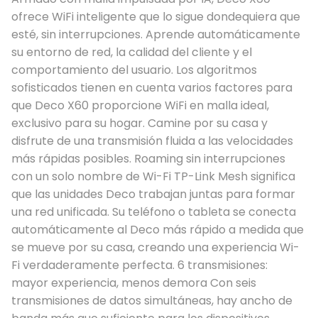
ofrece WiFi inteligente que lo sigue dondequiera que
esté, sin interrupciones. Aprende automáticamente
su entorno de red, la calidad del cliente y el
comportamiento del usuario. Los algoritmos
sofisticados tienen en cuenta varios factores para
que Deco X60 proporcione WiFi en malla ideal,
exclusivo para su hogar. Camine por su casa y
disfrute de una transmisión fluida a las velocidades
más rápidas posibles. Roaming sin interrupciones
con un solo nombre de Wi-Fi TP-Link Mesh significa
que las unidades Deco trabajan juntas para formar
una red unificada. Su teléfono o tableta se conecta
automáticamente al Deco más rápido a medida que
se mueve por su casa, creando una experiencia Wi-
Fi verdaderamente perfecta. 6 transmisiones:
mayor experiencia, menos demora Con seis
transmisiones de datos simultáneas, hay ancho de