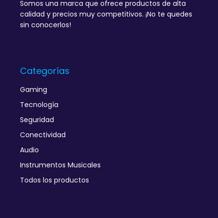
Somos una marca que ofrece productos de alta
calidad y precios muy competitivos. ¡No te quedes
sin conocerlos!
Categorías
Gaming
Tecnología
Seguridad
Conectividad
Audio
Instrumentos Musicales
Todos los productos