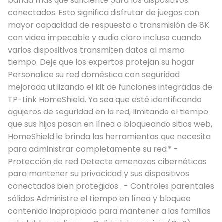
banda más que suficiente para los dispositivos
conectados. Esto significa disfrutar de juegos con
mayor capacidad de respuesta o transmisión de 8K
con video impecable y audio claro incluso cuando
varios dispositivos transmiten datos al mismo
tiempo. Deje que los expertos protejan su hogar
Personalice su red doméstica con seguridad
mejorada utilizando el kit de funciones integradas de
TP-Link HomeShield. Ya sea que esté identificando
agujeros de seguridad en la red, limitando el tiempo
que sus hijos pasan en línea o bloqueando sitios web,
HomeShield le brinda las herramientas que necesita
para administrar completamente su red.* -
Protección de red Detecte amenazas cibernéticas
para mantener su privacidad y sus dispositivos
conectados bien protegidos . - Controles parentales
sólidos Administre el tiempo en línea y bloquee
contenido inapropiado para mantener a las familias