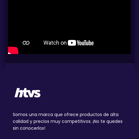
Somos una marca que ofrece productos de alta
calidad y precios muy competitivos. ¡No te quedes
sin conocerlos!