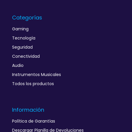
Categorías
Gaming
Tecnología
Seguridad
Conectividad
Audio
Instrumentos Musicales
Todos los productos
Información
Política de Garantías
Descargar Planilla de Devoluciones