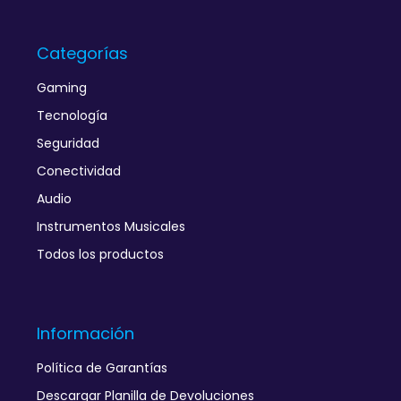
Categorías
Gaming
Tecnología
Seguridad
Conectividad
Audio
Instrumentos Musicales
Todos los productos
Información
Política de Garantías
Descargar Planilla de Devoluciones