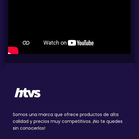
Somos una marca que ofrece productos de alta
calidad y precios muy competitivos. ¡No te quedes
sin conocerlos!