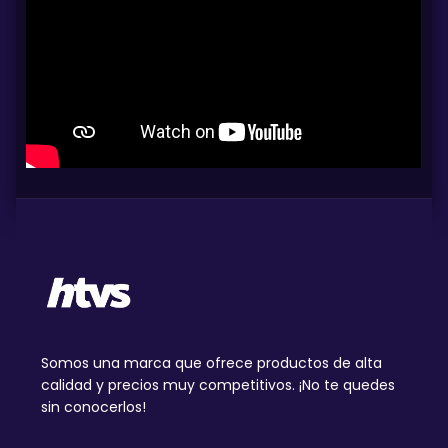
Somos una marca que ofrece productos de alta
calidad y precios muy competitivos. ¡No te quedes
sin conocerlos!