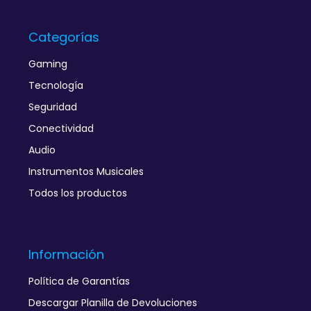
Categorías
Gaming
Tecnología
Seguridad
Conectividad
Audio
Instrumentos Musicales
Todos los productos
Información
Política de Garantías
Descargar Planilla de Devoluciones