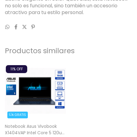
no solo es funcional, sino también un accesorio
atractivo para tu estilo personal.
Productos similares
11
% OFF
GRATIS
Notebook Asus Vivobook
X1404VAP Intel Core 5 120u