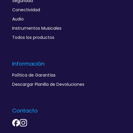
Seguridad
Conectividad
Audio
Instrumentos Musicales
Todos los productos
Información
Política de Garantías
Descargar Planilla de Devoluciones
Contacto