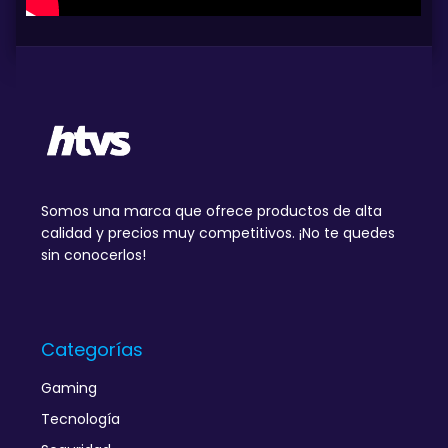
Somos una marca que ofrece productos de alta
calidad y precios muy competitivos. ¡No te quedes
sin conocerlos!
Categorías
Gaming
Tecnología